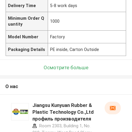
Delivery Time
5-8 work days
Minimum Order Q
1000
uantity
Model Number
Factory
Packaging Details
PE inside, Carton Outside
Осмотрите больше
О нас
Jiangsu Kunyuan Rubber &
Plastic Technology Co.,Ltd
профиль производителя
Room 2303, Building 1, No.