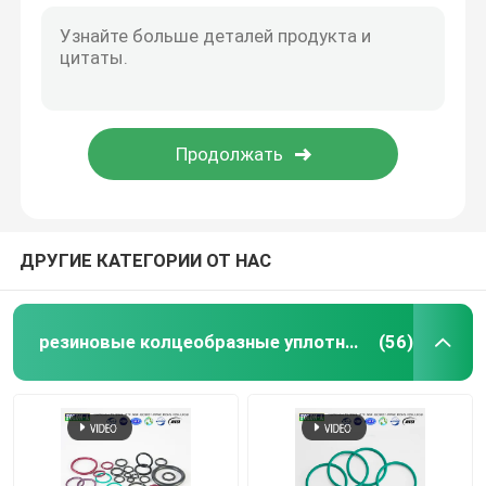
ДРУГИЕ КАТЕГОРИИ ОТ НАС
резиновые колцеобразные уплотнения
(56)