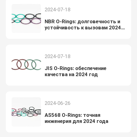
2024-07-18
NBR O-Rings: долговечность и
устойчивость к вызовам 2024
года
2024-07-18
JIS O-Rings: обеспечение
качества на 2024 год
2024-06-26
AS568 O-Rings: точная
инженерия для 2024 года