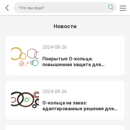
Новости
2024-08-26
Покрытые О-кольца:
повышенная защита для
надежности 2024 года
2024-08-26
О-кольца на заказ:
адаптированные решения для
2024 приложений