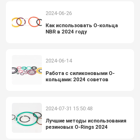
2024-06-26
Как использовать О-кольца
NBR в 2024 году
2024-06-14
Работа с силиконовыми O-
кольцами: 2024 советов
2024-07-31 15:50:48
Лучшие методы использования
резиновых O-Rings 2024