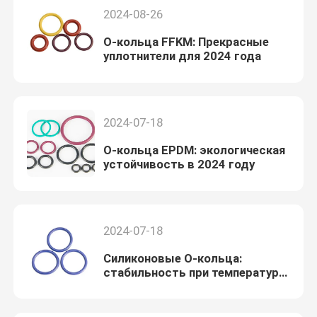
2024-08-26
О-кольца FFKM: Прекрасные
уплотнители для 2024 года
2024-07-18
О-кольца EPDM: экологическая
устойчивость в 2024 году
2024-07-18
Силиконовые О-кольца:
стабильность при температуре
для 2024 применений