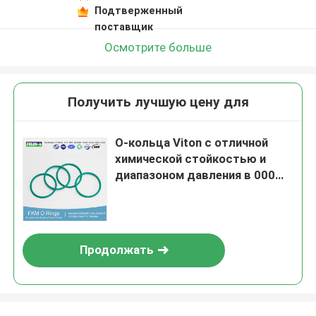
Подтверженный
поставщик
Осмотрите больше
Получить лучшую цену для
О-кольца Viton с отличной
химической стойкостью и
диапазоном давления в 000
ПСИ
Продолжать