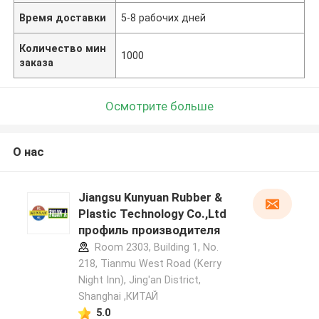
Время доставки
5-8 рабочих дней
Количество мин
1000
заказа
Осмотрите больше
О нас
Jiangsu Kunyuan Rubber &
Plastic Technology Co.,Ltd
профиль производителя
Room 2303, Building 1, No.
218, Tianmu West Road (Kerry
Night Inn), Jing'an District,
Shanghai ,КИТАЙ
5.0