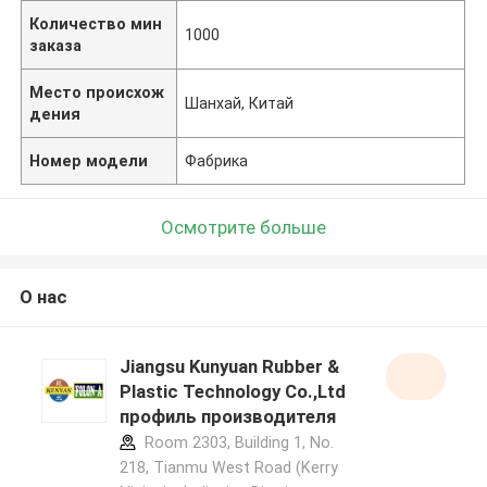
Количество мин
1000
заказа
Место происхож
Шанхай, Китай
дения
Номер модели
Фабрика
Осмотрите больше
О нас
Jiangsu Kunyuan Rubber &
Plastic Technology Co.,Ltd
профиль производителя
Room 2303, Building 1, No.
218, Tianmu West Road (Kerry