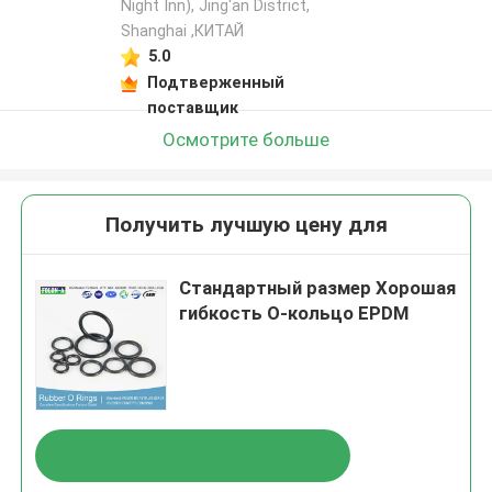
Night Inn), Jing'an District,
Shanghai ,КИТАЙ
5.0
Подтверженный
поставщик
Осмотрите больше
Получить лучшую цену для
Стандартный размер Хорошая
гибкость О-кольцо EPDM