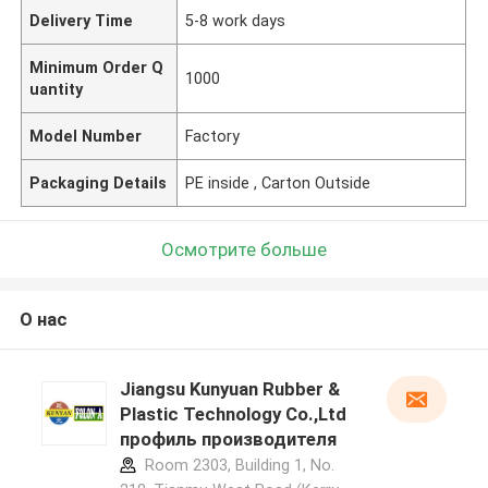
Delivery Time
5-8 work days
Minimum Order Q
1000
uantity
Model Number
Factory
Packaging Details
PE inside , Carton Outside
Осмотрите больше
О нас
Jiangsu Kunyuan Rubber &
Plastic Technology Co.,Ltd
профиль производителя
Room 2303, Building 1, No.