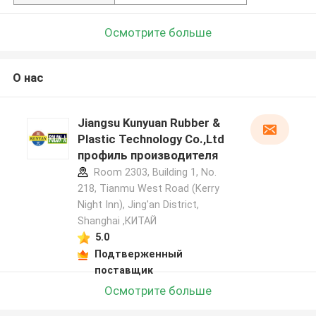
Осмотрите больше
О нас
Jiangsu Kunyuan Rubber &
Plastic Technology Co.,Ltd
профиль производителя
Room 2303, Building 1, No.
218, Tianmu West Road (Kerry
Night Inn), Jing'an District,
Shanghai ,КИТАЙ
5.0
Подтверженный
поставщик
Осмотрите больше