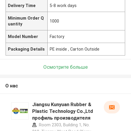
Delivery Time
5-8 work days
Minimum Order Q
1000
uantity
Model Number
Factory
Packaging Details
PE inside , Carton Outside
Осмотрите больше
О нас
Jiangsu Kunyuan Rubber &
Plastic Technology Co.,Ltd
профиль производителя
Room 2303, Building 1, No.