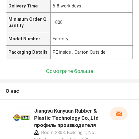
Delivery Time
5-8 work days
Minimum Order Q
1000
uantity
Model Number
Factory
Packaging Details
PE inside , Carton Outside
Осмотрите больше
О нас
Jiangsu Kunyuan Rubber &
Plastic Technology Co.,Ltd
профиль производителя
Room 2303, Building 1, No.