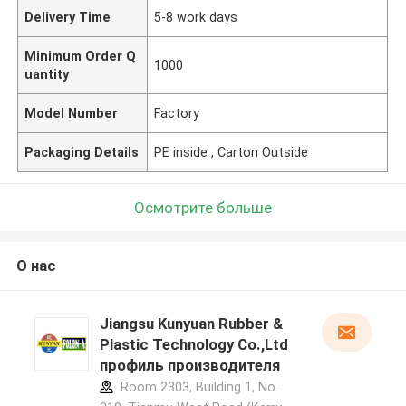
Delivery Time
5-8 work days
Minimum Order Q
1000
uantity
Model Number
Factory
Packaging Details
PE inside , Carton Outside
Осмотрите больше
О нас
Jiangsu Kunyuan Rubber &
Plastic Technology Co.,Ltd
профиль производителя
Room 2303, Building 1, No.