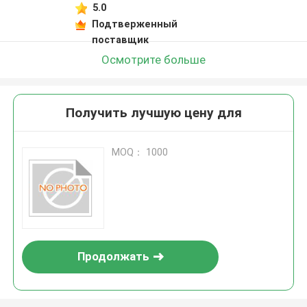
5.0
Подтверженный
поставщик
Осмотрите больше
Получить лучшую цену для
MOQ： 1000
Продолжать