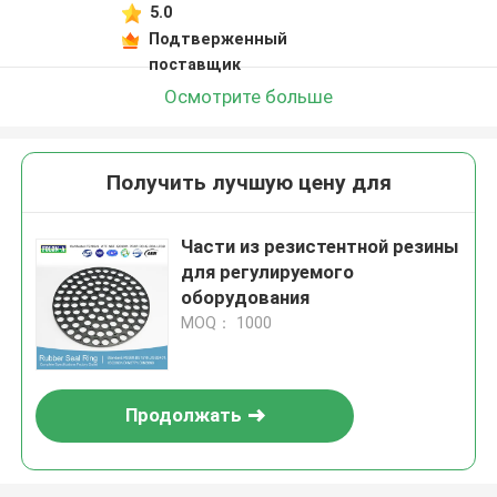
5.0
Подтверженный
поставщик
Осмотрите больше
Получить лучшую цену для
Части из резистентной резины
для регулируемого
оборудования
MOQ： 1000
Продолжать