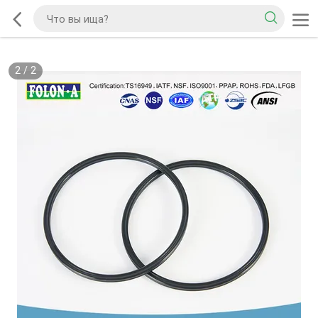
2
/
2