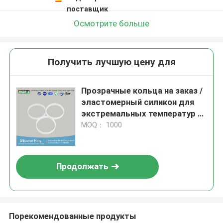
поставщик
Осмотрите больше
Получить лучшую цену для
Прозрачные кольца на заказ /
эластомерный силикон для
экстремальных температур и
сжатия
MOQ： 1000
Продолжать
Порекомендованные продукты