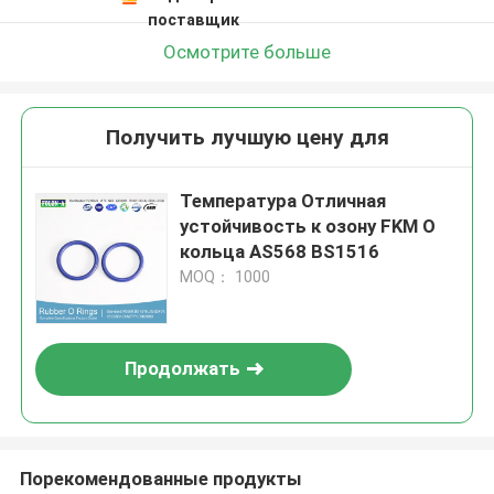
поставщик
Осмотрите больше
Получить лучшую цену для
Температура Отличная
устойчивость к озону FKM O
кольца AS568 BS1516
MOQ： 1000
Продолжать
Порекомендованные продукты