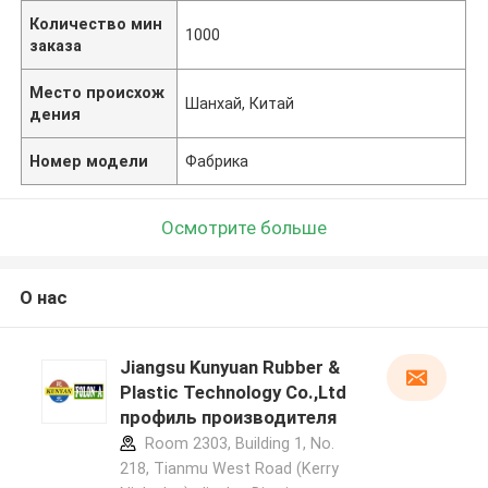
Количество мин
1000
заказа
Место происхож
Шанхай, Китай
дения
Номер модели
Фабрика
Осмотрите больше
О нас
Jiangsu Kunyuan Rubber &
Plastic Technology Co.,Ltd
профиль производителя
Room 2303, Building 1, No.
218, Tianmu West Road (Kerry