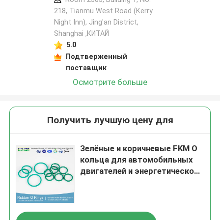
218, Tianmu West Road (Kerry
Night Inn), Jing'an District,
Shanghai ,КИТАЙ
5.0
Подтверженный
поставщик
Осмотрите больше
Получить лучшую цену для
Зелёные и коричневые FKM O
кольца для автомобильных
двигателей и энергетической
промышленности