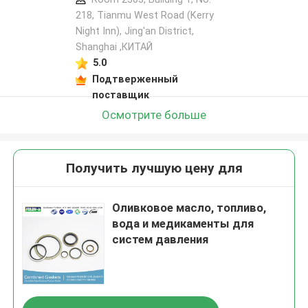
218, Tianmu West Road (Kerry
Night Inn), Jing'an District,
Shanghai ,КИТАЙ
5.0
Подтверженный
поставщик
Осмотрите больше
Получить лучшую цену для
Оливковое масло, топливо,
вода и медикаменты для
систем давления