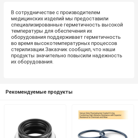
В сотрудничестве с производителем
медицинских изделий мы предоставили
специализированные герметичность высокой
температуры для обеспечения их
оборудования поддерживает герметичность
во время высокотемпературных процессов
стерилизации.Заказчик сообщил, что наши
продукты значительно повысили надежность
их оборудования.
Рекомендуемые продукты