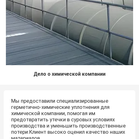
Дело о химической компании
Мы предоставили специализированные
герметично-химические уплотнения для
химической компании, помогая им
предотвратить утечки в суровых условиях
производства и уменьшить производственные
потери.Клиент высоко оценил качество наших
материалов.