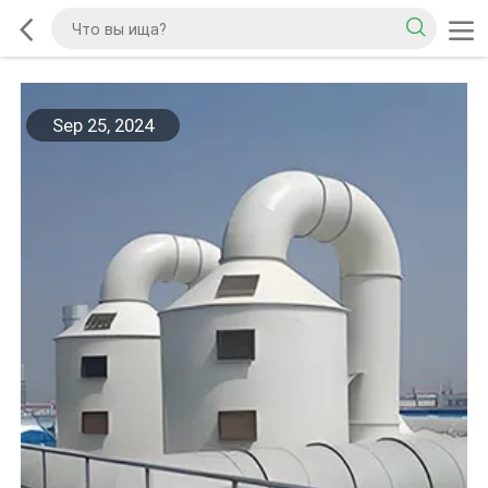
Sep 25, 2024